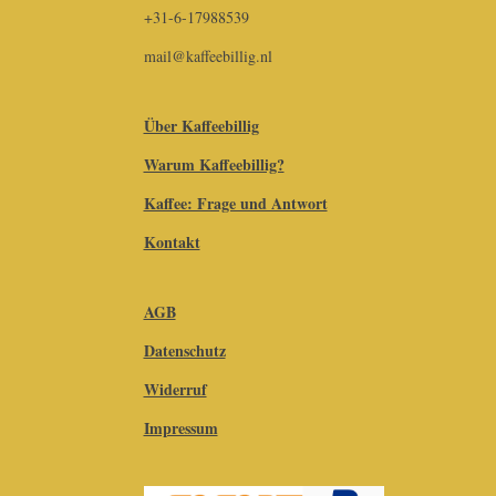
+31-6-17988539
mail@kaffeebillig.nl
Über Kaffeebillig
Warum Kaffeebillig?
Kaffee: Frage und Antwort
Kontakt
AGB
Datenschutz
Widerruf
Impressum