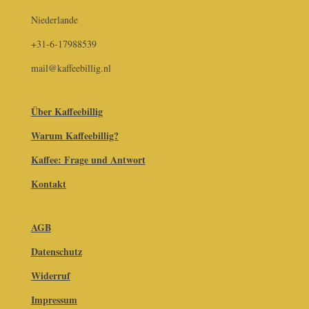
Niederlande
+31-6-17988539
mail@kaffeebillig.nl
Über Kaffeebillig
Warum Kaffeebillig?
Kaffee: Frage und Antwort
Kontakt
AGB
Datenschutz
Widerruf
Impressum