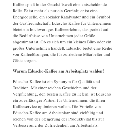
Kaffee spielt in der Geschäftswelt eine entscheidende
Rolle. Er ist mehr als nur ein Getränk; er ist eine
Energiequelle, ein sozialer Katalysator und ein Symbol
der Gastfreundschaft. Eduscho Kaffee für Unternehmen
bietet ein hochwertiges Kaffeeerlebnis, das perfekt auf
die Bedürfnisse von Unternehmen jeder Größe
abgestimmt ist. Ob es sich um ein kleines Büro oder ein
großes Unternehmen handelt, Eduscho bietet eine Reihe
von Kaffeelösungen, die für zufriedene Mitarbeiter und
Gäste sorgen.
Warum Eduscho-Kaffee am Arbeitsplatz wählen?
Eduscho-Kaffee ist ein Synonym für Qualität und
Tradition. Mit einer reichen Geschichte und der
Verpflichtung, den besten Kaffee zu liefern, ist Eduscho
ein zuverlässiger Partner für Unternehmen, die ihren
Kaffeeservice optimieren wollen. Die Vorteile von
Eduscho-Kaffee am Arbeitsplatz sind vielfältig und
reichen von der Steigerung der Produktivität bis zur
Verbesserung der Zufriedenheit am Arbeitsplatz.