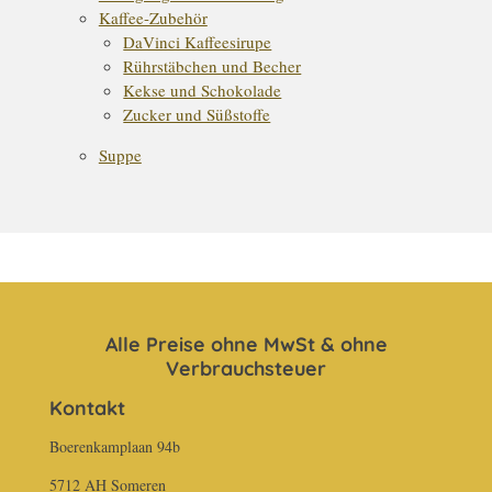
Kaffee-Zubehör
DaVinci Kaffeesirupe
Rührstäbchen und Becher
Kekse und Schokolade
Zucker und Süßstoffe
Suppe
Alle Preise ohne MwSt & ohne
Verbrauchsteuer
Kontakt
Boerenkamplaan 94b
5712 AH Someren