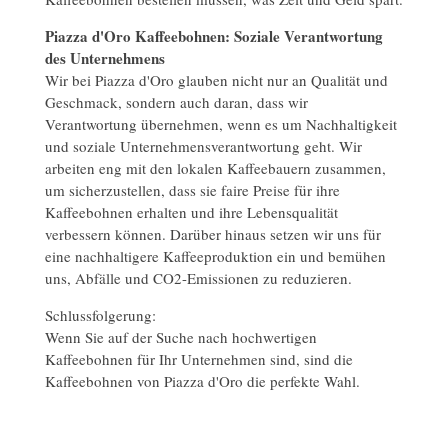
Piazza d'Oro Kaffeebohnen: Soziale Verantwortung
des Unternehmens
Wir bei Piazza d'Oro glauben nicht nur an Qualität und
Geschmack, sondern auch daran, dass wir
Verantwortung übernehmen, wenn es um Nachhaltigkeit
und soziale Unternehmensverantwortung geht. Wir
arbeiten eng mit den lokalen Kaffeebauern zusammen,
um sicherzustellen, dass sie faire Preise für ihre
Kaffeebohnen erhalten und ihre Lebensqualität
verbessern können. Darüber hinaus setzen wir uns für
eine nachhaltigere Kaffeeproduktion ein und bemühen
uns, Abfälle und CO2-Emissionen zu reduzieren.
Schlussfolgerung:
Wenn Sie auf der Suche nach hochwertigen
Kaffeebohnen für Ihr Unternehmen sind, sind die
Kaffeebohnen von Piazza d'Oro die perfekte Wahl.