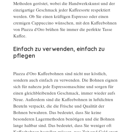
Methoden geröstet, wobei die Handwerkskunst und der
einzigartige Geschmack jeder Kaffeesorte respektiert
werden. Ob Sie einen kräftigen Espresso oder einen
cremigen Cappuccino wünschen, mit den Kaffeebohnen
von Piazza d'Oro brühen Sie immer die perfekte Tasse
Kaffee.
Einfach zu verwenden, einfach zu
pflegen
Piazza d'Oro Kaffeebohnen sind nicht nur köstlich,
sondern auch einfach zu verwenden. Die Bohnen eignen
sich für nahezu jede Espressomaschine und sorgen für
einen gleichbleibenden Geschmack, immer wieder aufs
Neue. Außerdem sind die Kaffeebohnen in luftdichten
Beuteln verpackt, die die Frische und Qualität der
Bohnen bewahren. Das bedeutet, dass Sie keine
besonderen Lagermethoden benötigen und die Bohnen
lange haltbar sind. Das bedeutet, dass Sie weniger oft
Kaffeebohnen bestellen müssen, was Zeit und Geld spart.