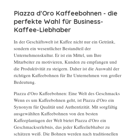
Piazza d'Oro Kaffeebohnen - die
perfekte Wahl für Business-
Kaffee-Liebhaber
In der Geschäftswelt ist Kaffee nicht nur ein Getränk,
sondern ein wesentlicher Bestandteil der
Unternehmenskultur. Er ist ein Mittel, um Ihre
Mitarbeiter zu motivieren, Kunden zu empfangen und
die Produktivität zu steigern. Daher ist die Auswahl der
richtigen Kaffeebohnen für Ihr Unternehmen von großer
Bedeutung.
Piazza d'Oro Kaffeebohnen: Eine Welt des Geschmacks
Wenn es um Kaffeebohnen geht, ist Piazza d'Oro ein
Synonym für Qualität und Authentizität. Mit sorgfältig
ausgewählten Kaffeebohnen von den besten
Kaffeeplantagen der Welt bietet Piazza d'Oro ein
Geschmackserlebnis, das jeder Kaffeeliebhaber zu
schätzen weiß. Die Bohnen werden nach traditionellen