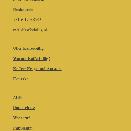
Niederlande
+31-6-17988539
mail@kaffeebillig.nl
Über Kaffeebillig
Warum Kaffeebillig?
Kaffee: Frage und Antwort
Kontakt
AGB
Datenschutz
Widerruf
Impressum