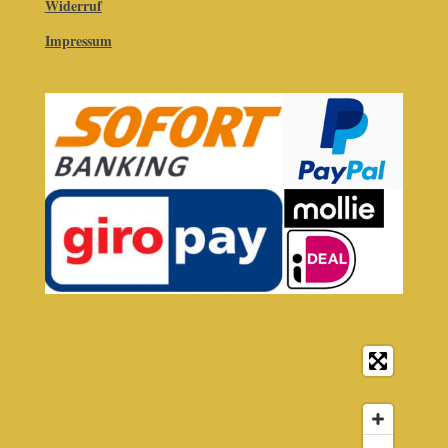
Widerruf
Impressum