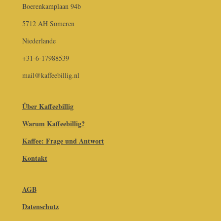
Boerenkamplaan 94b
5712 AH Someren
Niederlande
+31-6-17988539
mail@kaffeebillig.nl
Über Kaffeebillig
Warum Kaffeebillig?
Kaffee: Frage und Antwort
Kontakt
AGB
Datenschutz