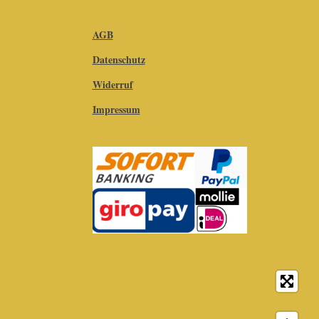
AGB
Datenschutz
Widerruf
Impressum