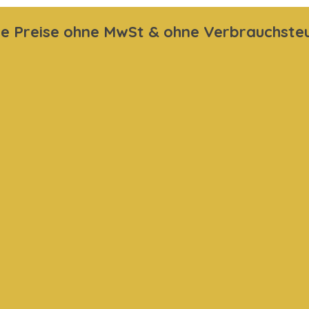
le Preise ohne MwSt & ohne Verbrauchste