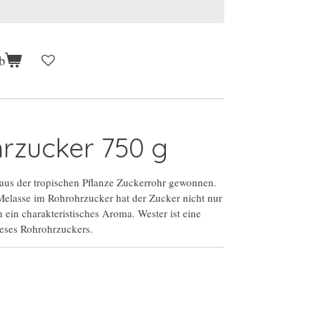
b
rzucker 750 g
aus der tropischen Pflanze Zuckerrohr gewonnen.
elasse im Rohrohrzucker hat der Zucker nicht nur
 ein charakteristisches Aroma. Wester ist eine
dieses Rohrohrzuckers.