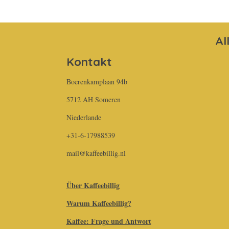
Al
Kontakt
Boerenkamplaan 94b
5712 AH Someren
Niederlande
+31-6-17988539
mail@kaffeebillig.nl
Über Kaffeebillig
Warum Kaffeebillig?
Kaffee: Frage und Antwort