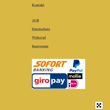
Kontakt
AGB
Datenschutz
Widerruf
Impressum