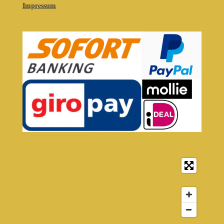
Impressum