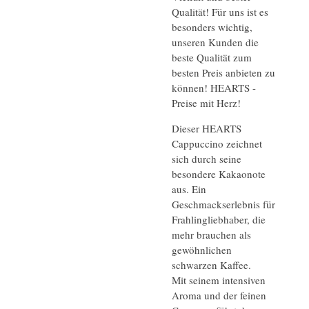
Qualität! Für uns ist es
besonders wichtig,
unseren Kunden die
beste Qualität zum
besten Preis anbieten zu
können! HEARTS -
Preise mit Herz!
Dieser HEARTS
Cappuccino zeichnet
sich durch seine
besondere Kakaonote
aus. Ein
Geschmackserlebnis für
Frahlingliebhaber, die
mehr brauchen als
gewöhnlichen
schwarzen Kaffee.
Mit seinem intensiven
Aroma und der feinen