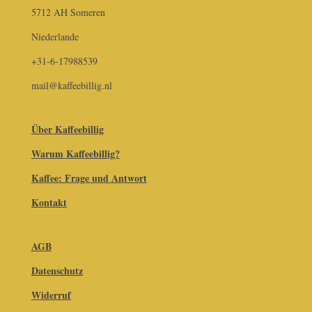
5712 AH Someren
Niederlande
+31-6-17988539
mail@kaffeebillig.nl
Über Kaffeebillig
Warum Kaffeebillig?
Kaffee: Frage und Antwort
Kontakt
AGB
Datenschutz
Widerruf