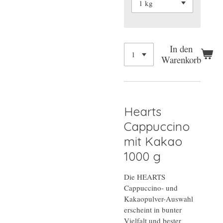
In den
Warenkorb
Hearts
Cappuccino
mit Kakao
1000 g
Die HEARTS
Cappuccino- und
Kakaopulver-Auswahl
erscheint in bunter
Vielfalt und bester