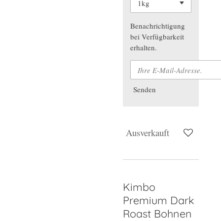
Benachrichtigung
bei Verfügbarkeit
erhalten.
Senden
Ausverkauft
Kimbo
Premium Dark
Roast Bohnen