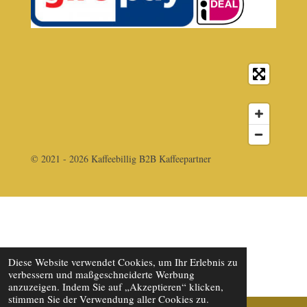
© 2021 - 2026 Kaffeebillig B2B Kaffeepartner
Diese Website verwendet Cookies, um Ihr Erlebnis zu
verbessern und maßgeschneiderte Werbung
anzuzeigen. Indem Sie auf „Akzeptieren“ klicken,
stimmen Sie der Verwendung aller Cookies zu.