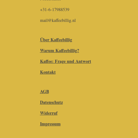
+31-6-17988539
mail@kaffeebillig.nl
Über Kaffeebillig
Warum Kaffeebillig?
Kaffee: Frage und Antwort
Kontakt
AGB
Datenschutz
Widerruf
Impressum