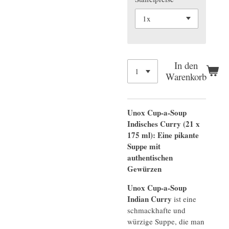
In den
Warenkorb
Unox Cup-a-Soup
Indisches Curry (21 x
175 ml):
Eine pikante
Suppe mit
authentischen
Gewürzen
Unox Cup-a-Soup
Indian Curry
ist eine
schmackhafte und
würzige Suppe, die man