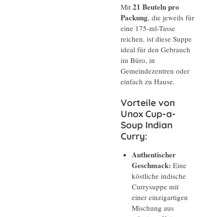
21 Beuteln pro
Mit
Packung
, die jeweils für
eine 175-ml-Tasse
reichen, ist diese Suppe
ideal für den Gebrauch
im Büro, in
Gemeindezentren oder
einfach zu Hause.
Vorteile von
Unox Cup-a-
Soup Indian
Curry:
Authentischer
Geschmack:
Eine
köstliche indische
Currysuppe mit
einer einzigartigen
Mischung aus