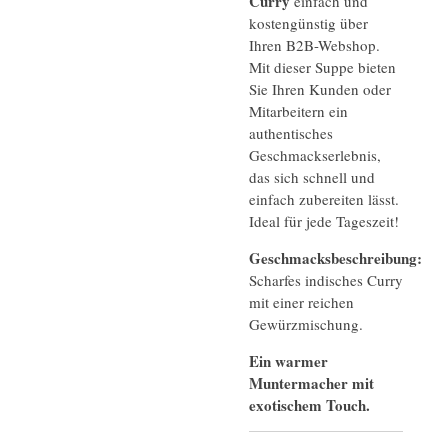
Curry
einfach und
kostengünstig über
Ihren B2B-Webshop.
Mit dieser Suppe bieten
Sie Ihren Kunden oder
Mitarbeitern ein
authentisches
Geschmackserlebnis,
das sich schnell und
einfach zubereiten lässt.
Ideal für jede Tageszeit!
Geschmacksbeschreibung:
Scharfes indisches Curry
mit einer reichen
Gewürzmischung.
Ein warmer
Muntermacher mit
exotischem Touch.