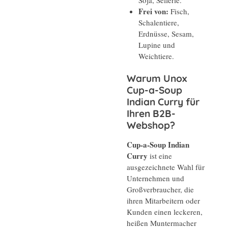
Frei von:
Fisch,
Schalentiere,
Erdnüsse, Sesam,
Lupine und
Weichtiere.
Warum Unox
Cup-a-Soup
Indian Curry für
Ihren B2B-
Webshop?
Cup-a-Soup Indian
Curry
ist eine
ausgezeichnete Wahl für
Unternehmen und
Großverbraucher, die
ihren Mitarbeitern oder
Kunden einen leckeren,
heißen Muntermacher