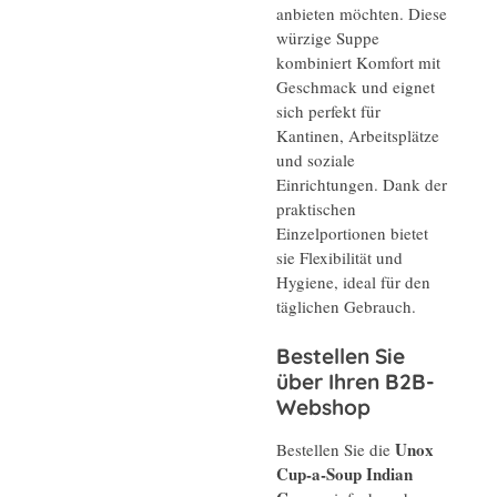
anbieten möchten. Diese
würzige Suppe
kombiniert Komfort mit
Geschmack und eignet
sich perfekt für
Kantinen, Arbeitsplätze
und soziale
Einrichtungen. Dank der
praktischen
Einzelportionen bietet
sie Flexibilität und
Hygiene, ideal für den
täglichen Gebrauch.
Bestellen Sie
über Ihren B2B-
Webshop
Unox
Bestellen Sie die
Cup-a-Soup Indian