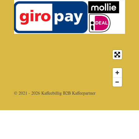
© 2021 - 2026 Kaffeebillig B2B Kaffeepartner