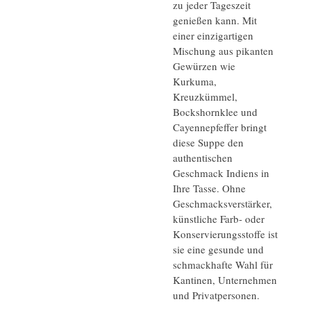
zu jeder Tageszeit
genießen kann. Mit
einer einzigartigen
Mischung aus pikanten
Gewürzen wie
Kurkuma,
Kreuzkümmel,
Bockshornklee und
Cayennepfeffer bringt
diese Suppe den
authentischen
Geschmack Indiens in
Ihre Tasse. Ohne
Geschmacksverstärker,
künstliche Farb- oder
Konservierungsstoffe ist
sie eine gesunde und
schmackhafte Wahl für
Kantinen, Unternehmen
und Privatpersonen.