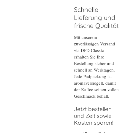
Schnelle
Lieferung und
frische Qualität
Mit unserem
zuverlässigen Versand
via DPD Classic
erhalten Sie Ihre
Bestellung sicher und
schnell an Werktagen.
Jede Padpackung ist
aromaversiegelt, damit
der Kaffee seinen vollen
Geschmack behält.
Jetzt bestellen
und Zeit sowie
Kosten sparen!