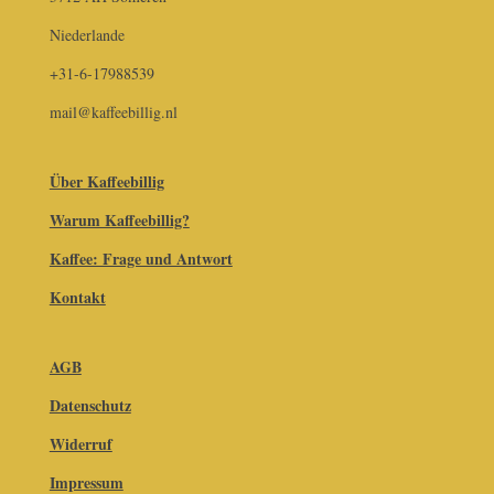
Niederlande
+31-6-17988539
mail@kaffeebillig.nl
Über Kaffeebillig
Warum Kaffeebillig?
Kaffee: Frage und Antwort
Kontakt
AGB
Datenschutz
Widerruf
Impressum