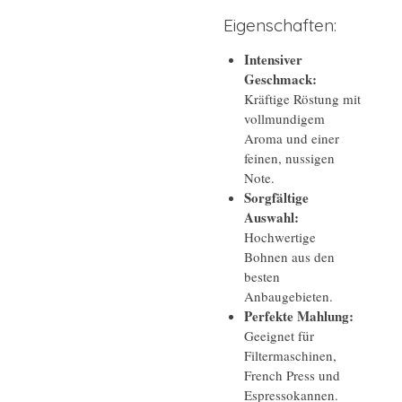
Eigenschaften:
Intensiver
Geschmack:
Kräftige Röstung mit
vollmundigem
Aroma und einer
feinen, nussigen
Note.
Sorgfältige
Auswahl:
Hochwertige
Bohnen aus den
besten
Anbaugebieten.
Perfekte Mahlung:
Geeignet für
Filtermaschinen,
French Press und
Espressokannen.