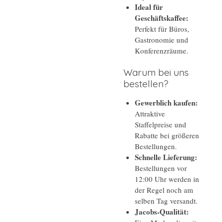
Ideal für
Geschäftskaffee:
Perfekt für Büros,
Gastronomie und
Konferenzräume.
Warum bei uns
bestellen?
Gewerblich kaufen:
Attraktive
Staffelpreise und
Rabatte bei größeren
Bestellungen.
Schnelle Lieferung:
Bestellungen vor
12:00 Uhr werden in
der Regel noch am
selben Tag versandt.
Jacobs-Qualität: