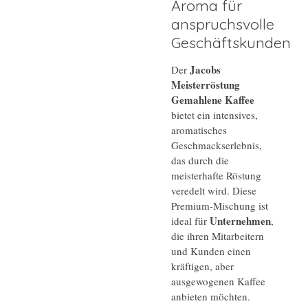
Aroma für
anspruchsvolle
Geschäftskunden
Jacobs
Der
Meisterröstung
Gemahlene Kaffee
bietet ein intensives,
aromatisches
Geschmackserlebnis,
das durch die
meisterhafte Röstung
veredelt wird. Diese
Premium-Mischung ist
Unternehmen
ideal für
,
die ihren Mitarbeitern
und Kunden einen
kräftigen, aber
ausgewogenen Kaffee
anbieten möchten.