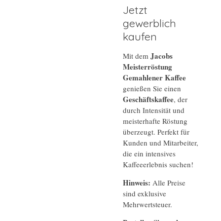
Jetzt
gewerblich
kaufen
Jacobs
Mit dem
Meisterröstung
Gemahlener Kaffee
genießen Sie einen
Geschäftskaffee
, der
durch Intensität und
meisterhafte Röstung
überzeugt. Perfekt für
Kunden und Mitarbeiter,
die ein intensives
Kaffeeerlebnis suchen!
Hinweis:
Alle Preise
sind exklusive
Mehrwertsteuer.