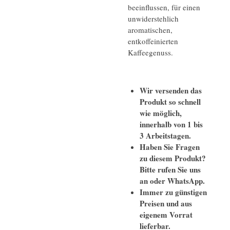
beeinflussen, für einen
unwiderstehlich
aromatischen,
entkoffeinierten
Kaffeegenuss.
Wir versenden das
Produkt so schnell
wie möglich,
innerhalb von 1 bis
3 Arbeitstagen.
Haben Sie Fragen
zu diesem Produkt?
Bitte rufen Sie uns
an oder WhatsApp.
Immer zu günstigen
Preisen und aus
eigenem Vorrat
lieferbar.