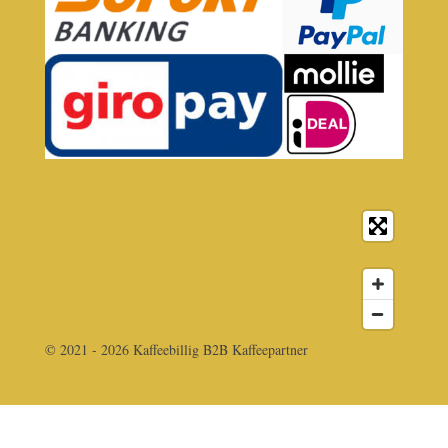
© 2021 - 2026 Kaffeebillig B2B Kaffeepartner