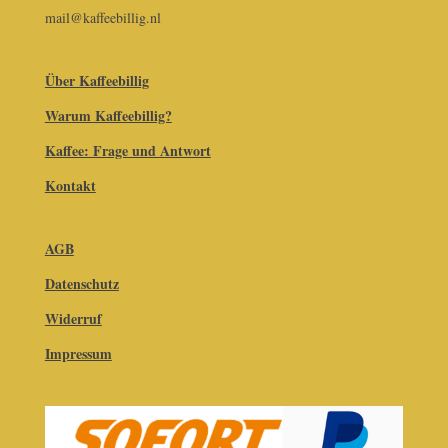
mail@kaffeebillig.nl
Über Kaffeebillig
Warum Kaffeebillig?
Kaffee: Frage und Antwort
Kontakt
AGB
Datenschutz
Widerruf
Impressum