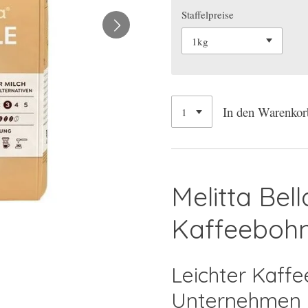
Staffelpreise
In den Warenkor
Melitta Bel
Kaffeebohn
Leichter Kaffe
Unternehmen