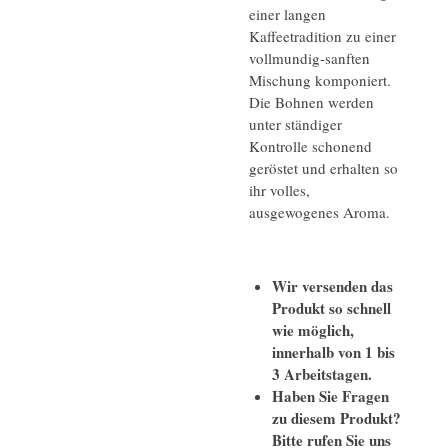
einer langen
Kaffeetradition zu einer
vollmundig-sanften
Mischung komponiert.
Die Bohnen werden
unter ständiger
Kontrolle schonend
geröstet und erhalten so
ihr volles,
ausgewogenes Aroma.
Wir versenden das
Produkt so schnell
wie möglich,
innerhalb von 1 bis
3 Arbeitstagen.
Haben Sie Fragen
zu diesem Produkt?
Bitte rufen Sie uns