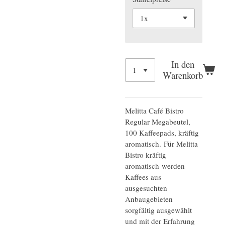
In den
Warenkorb
Melitta Café Bistro
Regular Megabeutel,
100 Kaffeepads, kräftig
aromatisch. Für Melitta
Bistro kräftig
aromatisch werden
Kaffees aus
ausgesuchten
Anbaugebieten
sorgfältig ausgewählt
und mit der Erfahrung