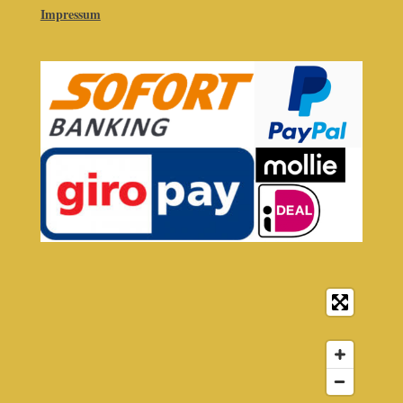
Impressum