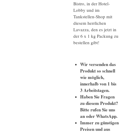
Bistro, in der Hotel-
Lobby und im
Tankstellen-Shop mit
diesem herrlichen
Lavazza, den es jetzt in
der 6 x 1 kg Packung zu
bestellen gibt!
Wir versenden das
Produkt so schnell
wie möglich,
innerhalb von 1 bis
3 Arbeitstagen.
Haben Sie Fragen
zu diesem Produkt?
Bitte rufen Sie uns
an oder WhatsApp.
Immer zu günstigen
Preisen und aus