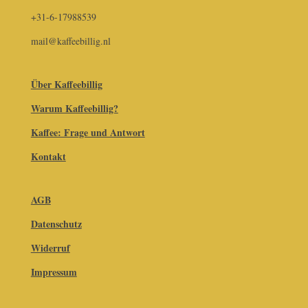
+31-6-17988539
mail@kaffeebillig.nl
Über Kaffeebillig
Warum Kaffeebillig?
Kaffee: Frage und Antwort
Kontakt
AGB
Datenschutz
Widerruf
Impressum