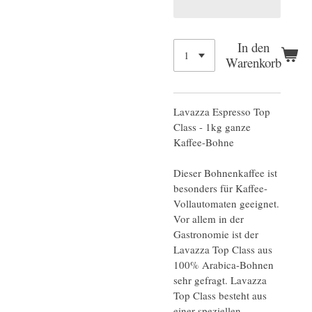
In den
Warenkorb
Lavazza Espresso Top
Class - 1kg ganze
Kaffee-Bohne
Dieser Bohnenkaffee ist
besonders für Kaffee-
Vollautomaten geeignet.
Vor allem in der
Gastronomie ist der
Lavazza Top Class aus
100% Arabica-Bohnen
sehr gefragt. Lavazza
Top Class besteht aus
einer speziellen