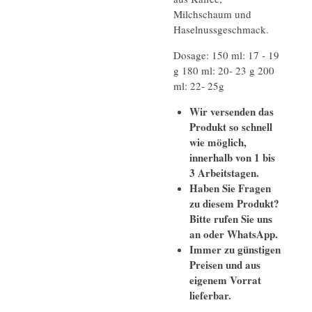
Milchschaum und
Haselnussgeschmack.
Dosage: 150 ml: 17 - 19
g 180 ml: 20- 23 g 200
ml: 22- 25g
Wir versenden das
Produkt so schnell
wie möglich,
innerhalb von 1 bis
3 Arbeitstagen.
Haben Sie Fragen
zu diesem Produkt?
Bitte rufen Sie uns
an oder WhatsApp.
Immer zu günstigen
Preisen und aus
eigenem Vorrat
lieferbar.