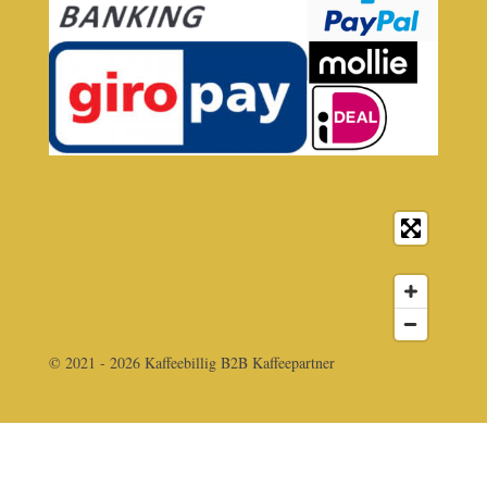
© 2021 - 2026 Kaffeebillig B2B Kaffeepartner