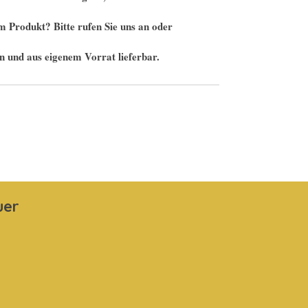
 Produkt? Bitte rufen Sie uns an oder
n und aus eigenem Vorrat lieferbar.
uer