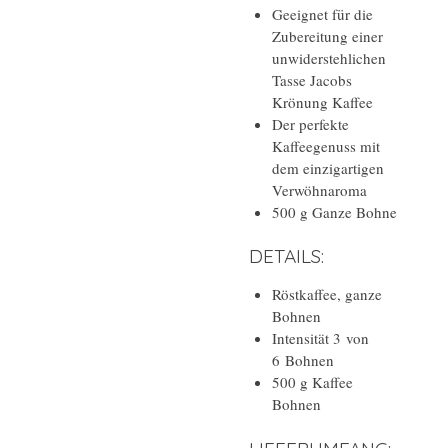
Geeignet für die
Zubereitung einer
unwiderstehlichen
Tasse Jacobs
Krönung Kaffee
Der perfekte
Kaffeegenuss mit
dem einzigartigen
Verwöhnaroma
500 g Ganze Bohne
DETAILS:
Röstkaffee, ganze
Bohnen
Intensität 3 von
6 Bohnen
500 g Kaffee
Bohnen