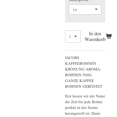
In den
Warenkorb
JACOBS
KAFFEEBOHNEN
KRÖNUNG AROMA-
BOHNEN 500G
GANZE KAFFEE
BOHNEN GERÖSTET
Erst lassen wir der Natur
die Zeit bis jede Bohne
perfekt in der Sonne
herangereift ist. Dann