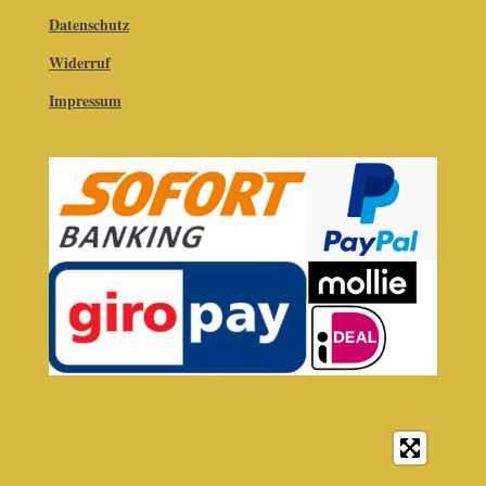
Datenschutz
Widerruf
Impressum