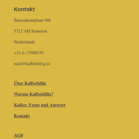
Kontakt
Boerenkamplaan 94b
5712 AH Someren
Niederlande
+31-6-17988539
mail@kaffeebillig.nl
Über Kaffeebillig
Warum Kaffeebillig?
Kaffee: Frage und Antwort
Kontakt
AGB