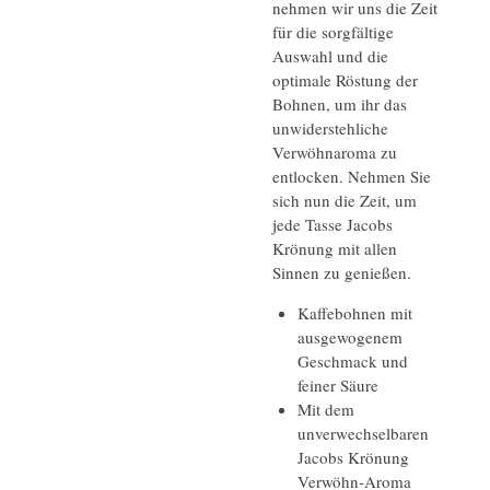
nehmen wir uns die Zeit
für die sorgfältige
Auswahl und die
optimale Röstung der
Bohnen, um ihr das
unwiderstehliche
Verwöhnaroma zu
entlocken. Nehmen Sie
sich nun die Zeit, um
jede Tasse Jacobs
Krönung mit allen
Sinnen zu genießen.
Kaffebohnen mit
ausgewogenem
Geschmack und
feiner Säure
Mit dem
unverwechselbaren
Jacobs Krönung
Verwöhn-Aroma