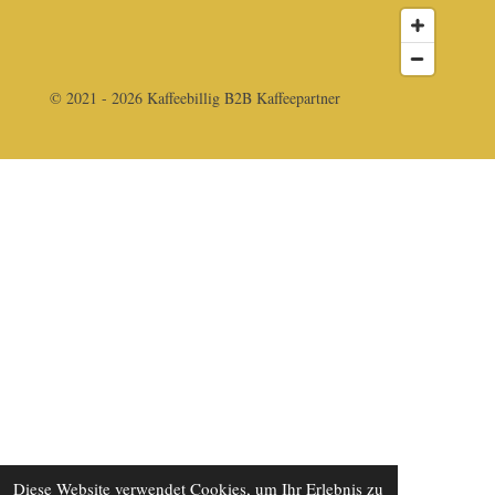
© 2021 - 2026 Kaffeebillig B2B Kaffeepartner
Diese Website verwendet Cookies, um Ihr Erlebnis zu