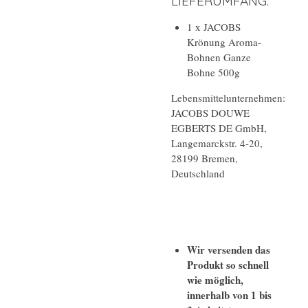
LIEFERUMFANG:
1 x JACOBS
Krönung Aroma-
Bohnen Ganze
Bohne 500g
Lebensmittelunternehmen:
JACOBS DOUWE
EGBERTS DE GmbH,
Langemarckstr. 4-20,
28199 Bremen,
Deutschland
Wir versenden das
Produkt so schnell
wie möglich,
innerhalb von 1 bis