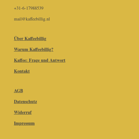
+31-6-17988539
mail@kaffeebillig.nl
Über Kaffeebillig
Warum Kaffeebillig?
Kaffee: Frage und Antwort
Kontakt
AGB
Datenschutz
Widerruf
Impressum