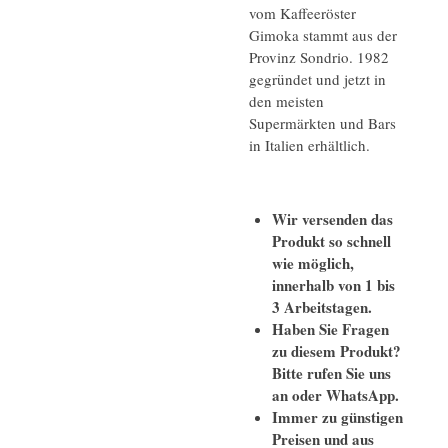
vom Kaffeeröster
Gimoka stammt aus der
Provinz Sondrio. 1982
gegründet und jetzt in
den meisten
Supermärkten und Bars
in Italien erhältlich.
Wir versenden das
Produkt so schnell
wie möglich,
innerhalb von 1 bis
3 Arbeitstagen.
Haben Sie Fragen
zu diesem Produkt?
Bitte rufen Sie uns
an oder WhatsApp.
Immer zu günstigen
Preisen und aus