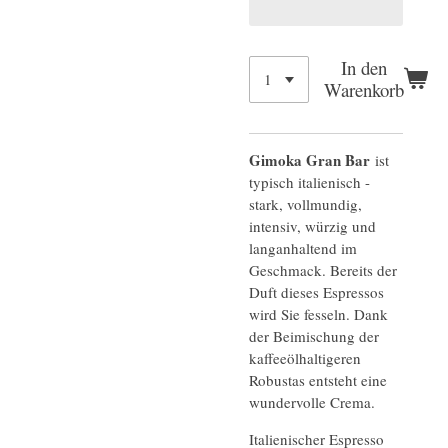
In den
Warenkorb
Gimoka Gran Bar
ist
typisch italienisch -
stark, vollmundig,
intensiv, würzig und
langanhaltend im
Geschmack. Bereits der
Duft dieses Espressos
wird Sie fesseln. Dank
der Beimischung der
kaffeeölhaltigeren
Robustas entsteht eine
wundervolle Crema.
Italienischer Espresso