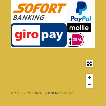
© 2021 - 2026 Kaffeebillig B2B Kaffeepartner