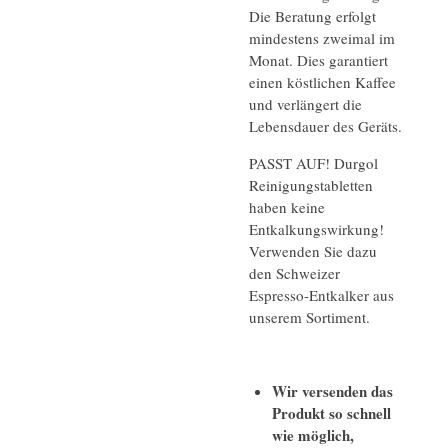
Die Beratung erfolgt
mindestens zweimal im
Monat. Dies garantiert
einen köstlichen Kaffee
und verlängert die
Lebensdauer des Geräts.
PASST AUF! Durgol
Reinigungstabletten
haben keine
Entkalkungswirkung!
Verwenden Sie dazu
den Schweizer
Espresso-Entkalker aus
unserem Sortiment.
Wir versenden das
Produkt so schnell
wie möglich,