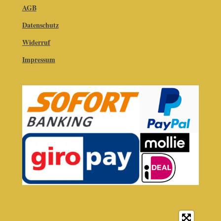
AGB
Datenschutz
Widerruf
Impressum