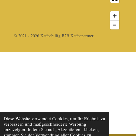
© 2021 - 2026 Kaffeebillig B2B Kaffeepartner
Diese Website verwendet Cookies, um Ihr Erlebnis zu
verbessern und maßgeschneiderte Werbung
anzuzeigen. Indem Sie auf „Akzeptieren“ klicken,
stimmen Sie der Verwendung aller Cookies zu.