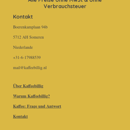
Verbrauchsteuer
Kontakt
Boerenkamplaan 94b
5712 AH Someren
Niederlande
+31-6-17988539
mail@kaffeebillig.nl
Über Kaffeebillig
Warum Kaffeebillig?
Kaffee: Frage und Antwort
Kontakt