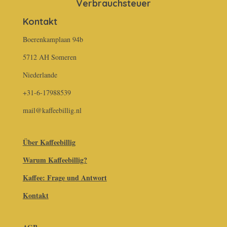
Verbrauchsteuer
Kontakt
Boerenkamplaan 94b
5712 AH Someren
Niederlande
+31-6-17988539
mail@kaffeebillig.nl
Über Kaffeebillig
Warum Kaffeebillig?
Kaffee: Frage und Antwort
Kontakt