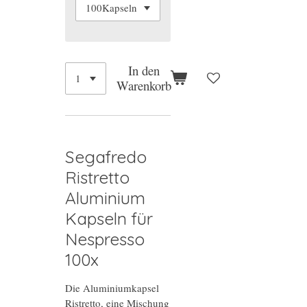
In den
Warenkorb
Segafredo
Ristretto
Aluminium
Kapseln für
Nespresso
100x
Die Aluminiumkapsel
Ristretto, eine Mischung