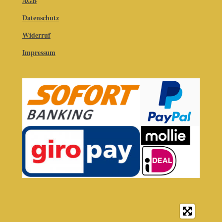
AGB
Datenschutz
Widerruf
Impressum